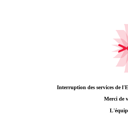
Interruption des services de 
Merci de 
L'équip